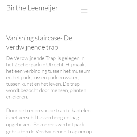
Birthe Leemeijer​​​​
Vanishing staircase- De
verdwijnende trap
De Verdwijnende Trap is gelegen in
het Zocherpark in Utrecht. Hij maakt
het een verbinding tussen het museum
en het park, tussen park en water,
tussen kunst en het leven. De trap
wordt bezocht door mensen, planten
en dieren.
Door de treden van de trap te kantelen
is het verschil tussen hoog en laag
opgeheven. Bezoekers van het park
gebruiken de Verdwijnende Trap om op